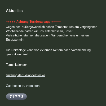
Aktuelles
+++++ Achtung Turnierabsage +++++
wegen der außergewöhnlich hohen Temperaturen am vergangenen
Wochenende hatten wir uns entschlossen, unser
Vielseitigkeitsturnier abzusagen. Wir bemühen uns um einen
Ersatztermin
Die Reitanlage kann von externen Reitern nach Voranmeldung
genutzt werden!
Terminkalender
Nutzung der Geländestrecke
Gastboxen zu vermieten