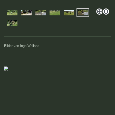
Bilder von Ingo Weiland