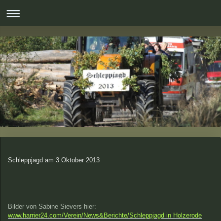
Schleppjagd am 3.Oktober 2013
Bilder von Sabine Sievers hier:
www.harrier24.com/Verein/News&Berichte/Schleppjagd in Holzerode