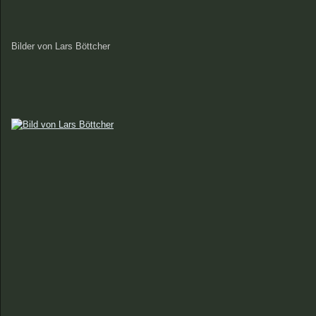
Bilder von Lars Böttcher