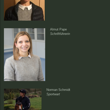
Almut Pape
Schriftführerin
Norman Schmidt
Sportwart