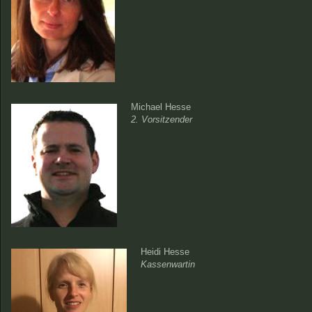
Michael Hesse
2. Vorsitzender
Heidi Hesse
Kassenwartin