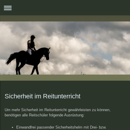
Sicherheit im Reitunterricht
Um mehr Sicherheit im Reitunterricht gewährleisten zu können,
benötigen alle Reitschüler folgende Ausrüstung:
Einwandfrei passender Sicherheitshelm mit Drei- bzw.