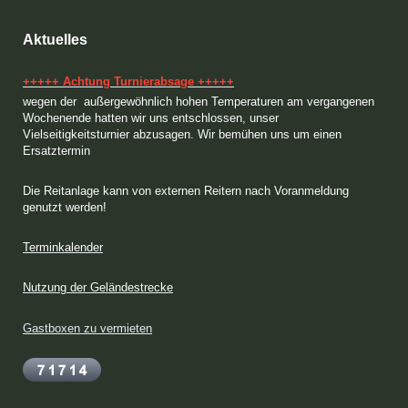
Aktuelles
+++++ Achtung Turnierabsage +++++
wegen der außergewöhnlich hohen Temperaturen am vergangenen
Wochenende hatten wir uns entschlossen, unser
Vielseitigkeitsturnier abzusagen. Wir bemühen uns um einen
Ersatztermin
Die Reitanlage kann von externen Reitern nach Voranmeldung
genutzt werden!
Terminkalender
Nutzung der Geländestrecke
Gastboxen zu vermieten