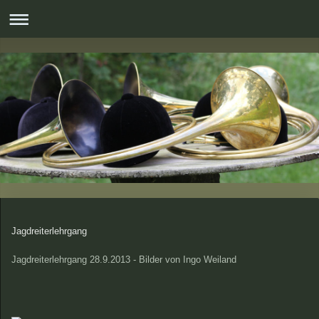
Jagdreiterlehrgang
Jagdreiterlehrgang 28.9.2013 - Bilder von Ingo Weiland