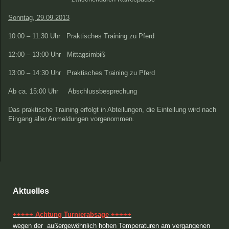
Sonntag, 29.09.2013
10:00 – 11:30 Uhr
Praktisches Training zu Pferd
12:00 – 13:00 Uhr
Mittagsimbiß
13:00 – 14:30 Uhr
Praktisches Training zu Pferd
Ab ca. 15:00 Uhr
Abschlussbesprechung
Das praktische Training erfolgt in Abteilungen, die Einteilung wird nach
Eingang aller Anmeldungen vorgenommen.
Aktuelles
+++++ Achtung Turnierabsage +++++
wegen der außergewöhnlich hohen Temperaturen am vergangenen