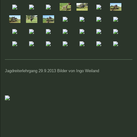
Jagdreiterlehrgang 29.9.2013 Bilder von Ingo Weiland